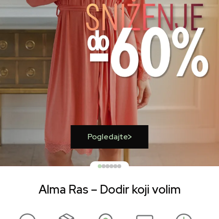
Pogledajte
Alma Ras – Dodir koji volim