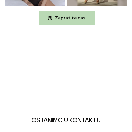
Zapratite nas
OSTANIMO U KONTAKTU