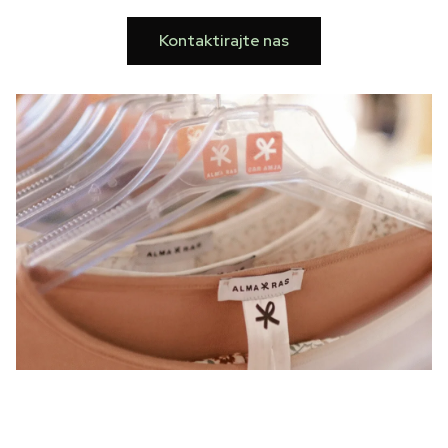
Kontaktirajte nas