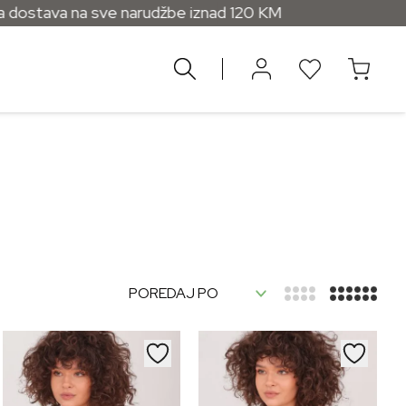
ava na sve narudžbe iznad 120 KM