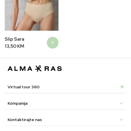
Slip Sara
13,50
KM
Virtual tour 360
Kompanija
Kontaktirajte nas