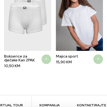
Bokserice za
Majica sport
dječake Kan 2PAK
15,90
KM
10,50
KM
IRTUAL TOUR
KOMPANIJA
KONTAKTIRAJTE