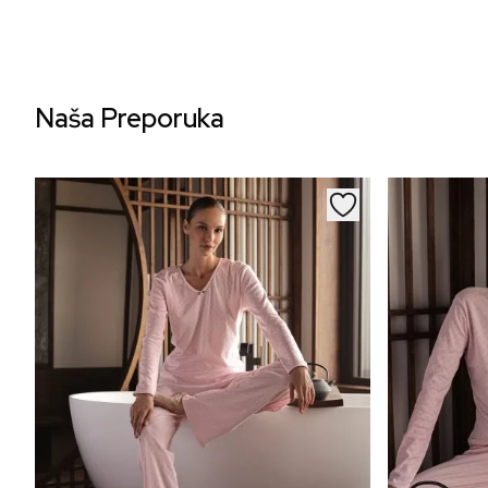
Naša Preporuka