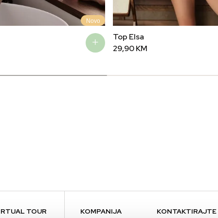
Novo
Top Elsa
29,90
KM
IRTUAL TOUR
KOMPANIJA
KONTAKTIRAJTE