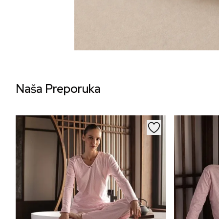
Naša Preporuka