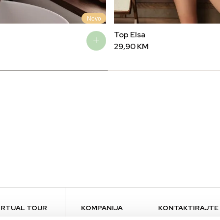
Novo
Top Elsa
29,90
KM
IRTUAL TOUR
KOMPANIJA
KONTAKTIRAJTE