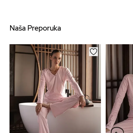
Naša Preporuka