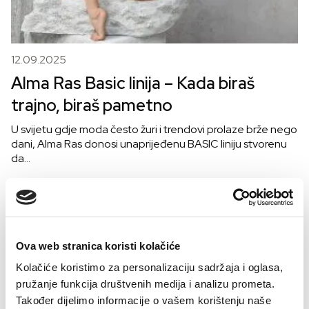
12.09.2025
Alma Ras Basic linija – Kada biraš
trajno, biraš pametno
U svijetu gdje moda često žuri i trendovi prolaze brže nego
dani, Alma Ras donosi unaprijeđenu BASIC liniju stvorenu
da…
Ova web stranica koristi kolačiće
Kolačiće koristimo za personalizaciju sadržaja i oglasa,
pružanje funkcija društvenih medija i analizu prometa.
Također dijelimo informacije o vašem korištenju naše