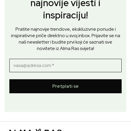
najnovije vijesti i
inspiraciju!
Pratite najnovije trendove, ekskluzivne ponude i
inspirativne priče direktno u svoj inbox. Prijavite se na
naš newsletter i budite prvi koji će saznati sve
novitete iz Alma Ras svijeta!
Pretplati se