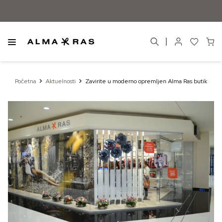
Početna
Aktuelnosti
Zavirite u moderno opremljen Alma Ras butik