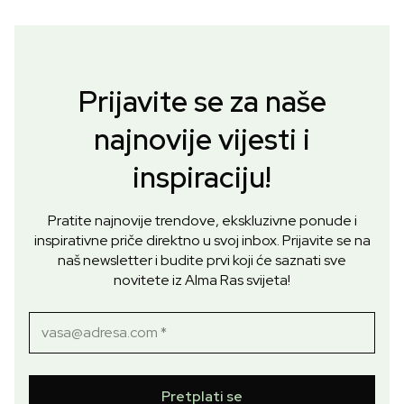
Prijavite se za naše
najnovije vijesti i
inspiraciju!
Pratite najnovije trendove, ekskluzivne ponude i
inspirativne priče direktno u svoj inbox. Prijavite se na
naš newsletter i budite prvi koji će saznati sve
novitete iz Alma Ras svijeta!
Pretplati se