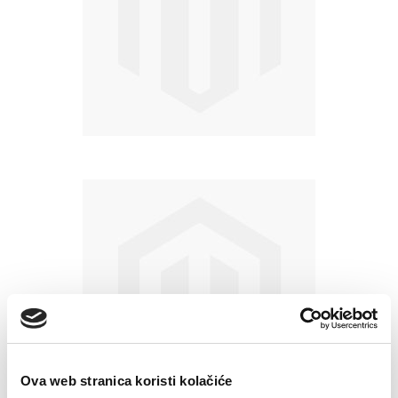
Ova web stranica koristi kolačiće