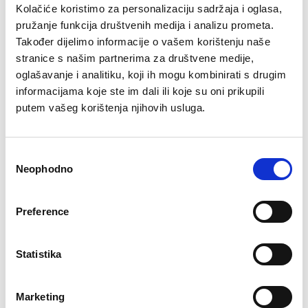
Kolačiće koristimo za personalizaciju sadržaja i oglasa,
pružanje funkcija društvenih medija i analizu prometa.
Također dijelimo informacije o vašem korištenju naše
stranice s našim partnerima za društvene medije,
oglašavanje i analitiku, koji ih mogu kombinirati s drugim
informacijama koje ste im dali ili koje su oni prikupili
putem vašeg korištenja njihovih usluga.
Consent
Neophodno
Selection
Preference
Statistika
Marketing