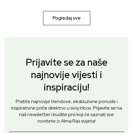
Pogledaj sve
Prijavite se za naše
najnovije vijesti i
inspiraciju!
Pratite najnovije trendove, ekskluzivne ponude i
inspirativne priče direktno u svoj inbox. Prijavite se na
naš newsletter i budite prvi koji će saznati sve
novitete iz Alma Ras svijeta!