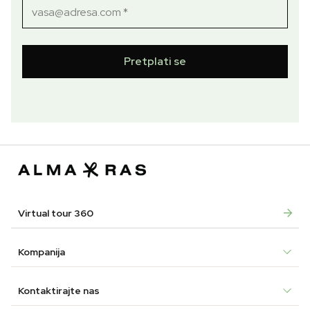
Pretplati se
Virtual tour 360
Kompanija
Kontaktirajte nas